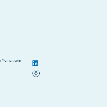
ar@gmail.com